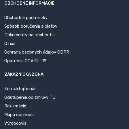
OBCHODNÉ INFORMÁCIE
Obchodné podmienky
Spôsob doručenia a platby
Dokumenty na stiahnutie
O nás
Ochrana osobných údajov GDPR
Opatrenia COVID - 19
ZÁKAZNÍCKA ZÓNA
Kontaktujte nás
Odstúpenie od zmluvy TU
Reklamácie
Mapa obchodu
Výrobcovia