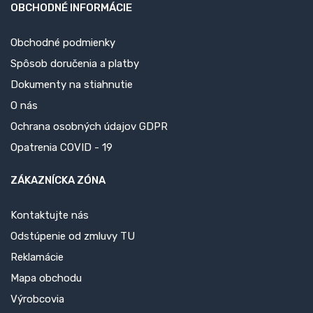
OBCHODNÉ INFORMÁCIE
Obchodné podmienky
Spôsob doručenia a platby
Dokumenty na stiahnutie
O nás
Ochrana osobných údajov GDPR
Opatrenia COVID - 19
ZÁKAZNÍCKA ZÓNA
Kontaktujte nás
Odstúpenie od zmluvy TU
Reklamácie
Mapa obchodu
Výrobcovia