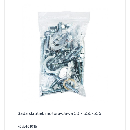
Sada skrutiek motoru-Jawa 50 - 550/555
kód:401015