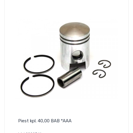
Piest kpl. 40,00 BAB *AAA