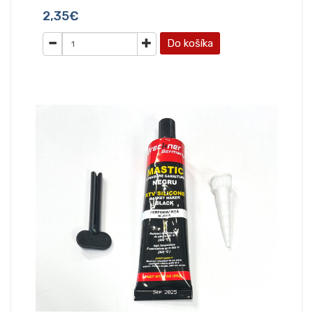
2,35€
Do košíka