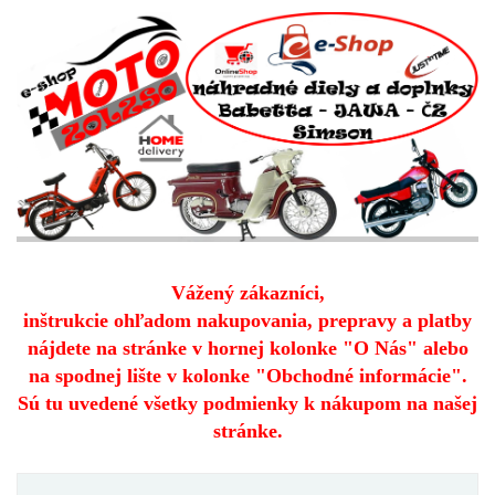
Vážený zákazníci,
inštrukcie ohľadom nakupovania, prepravy a platby
nájdete na stránke v hornej kolonke "O Nás" alebo
na spodnej lište v kolonke "Obchodné informácie".
Sú tu uvedené všetky podmienky k nákupom na našej
stránke.