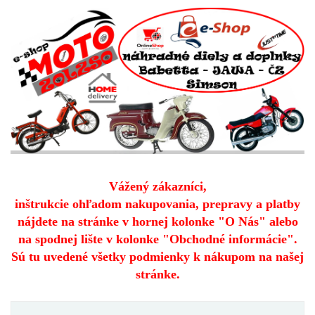
Vážený zákazníci,
inštrukcie ohľadom nakupovania, prepravy a platby
nájdete na stránke v hornej kolonke "O Nás" alebo
na spodnej lište v kolonke "Obchodné informácie".
Sú tu uvedené všetky podmienky k nákupom na našej
stránke.