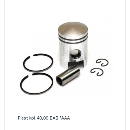
Piest kpl. 40,00 BAB *AAA