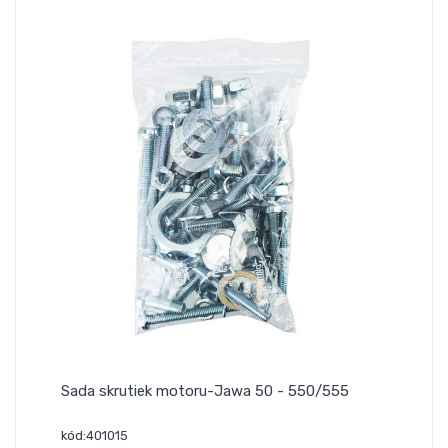
Sada skrutiek motoru-Jawa 50 - 550/555
kód:401015