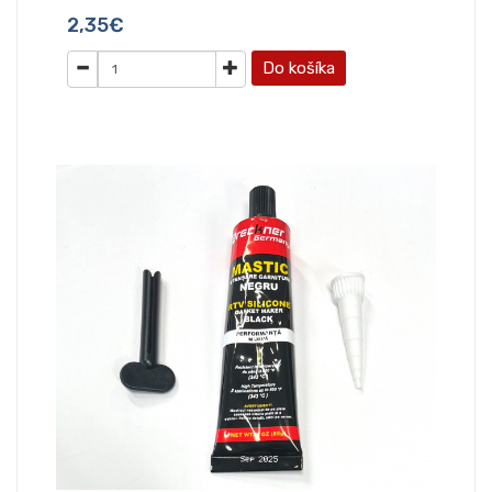
2,35€
Do košíka