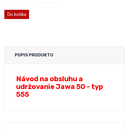
Do košíka
POPIS PRODUKTU
Návod na obsluhu a
udržovanie Jawa 50 - typ
555