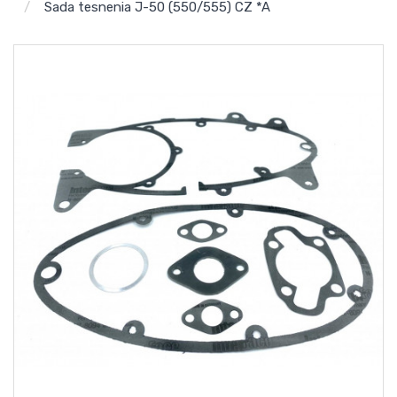
Sada tesnenia J-50 (550/555) CZ *A