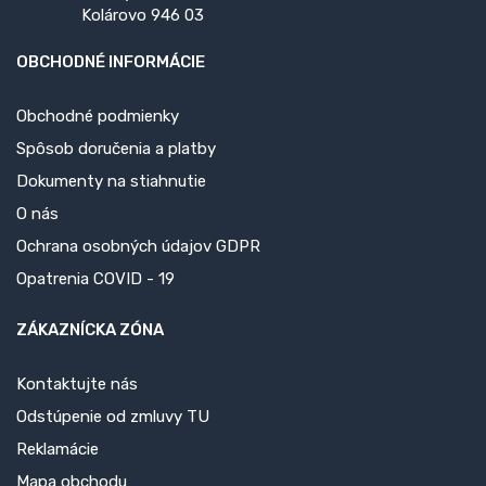
Kolárovo 946 03
OBCHODNÉ INFORMÁCIE
Obchodné podmienky
Spôsob doručenia a platby
Dokumenty na stiahnutie
O nás
Ochrana osobných údajov GDPR
Opatrenia COVID - 19
ZÁKAZNÍCKA ZÓNA
Kontaktujte nás
Odstúpenie od zmluvy TU
Reklamácie
Mapa obchodu