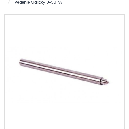
Vedenie vidličky J-50 *A