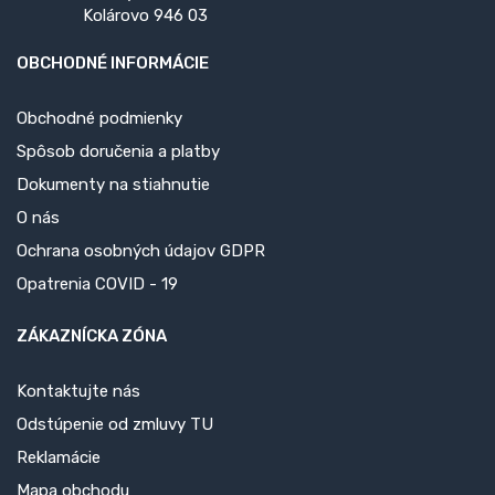
Kolárovo 946 03
OBCHODNÉ INFORMÁCIE
Obchodné podmienky
Spôsob doručenia a platby
Dokumenty na stiahnutie
O nás
Ochrana osobných údajov GDPR
Opatrenia COVID - 19
ZÁKAZNÍCKA ZÓNA
Kontaktujte nás
Odstúpenie od zmluvy TU
Reklamácie
Mapa obchodu