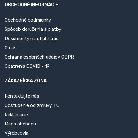
OBCHODNÉ INFORMÁCIE
Obchodné podmienky
Spôsob doručenia a platby
Dokumenty na stiahnutie
O nás
Ochrana osobných údajov GDPR
Opatrenia COVID - 19
ZÁKAZNÍCKA ZÓNA
Kontaktujte nás
Odstúpenie od zmluvy TU
Reklamácie
Mapa obchodu
Výrobcovia