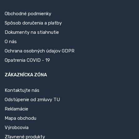
Obchodné podmienky
Spôsob doručenia a platby
Dokumenty na stiahnutie
O nás
Ochrana osobných údajov GDPR
Opatrenia COVID - 19
ZÁKAZNÍCKA ZÓNA
Kontaktujte nás
Odstúpenie od zmluvy TU
Reklamácie
Mapa obchodu
Výrobcovia
Zľavnené produkty