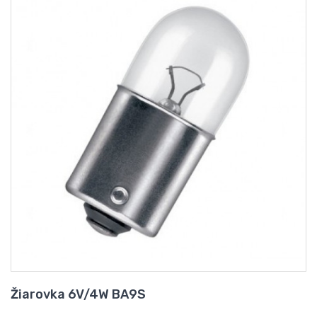
Žiarovka 6V/4W BA9S