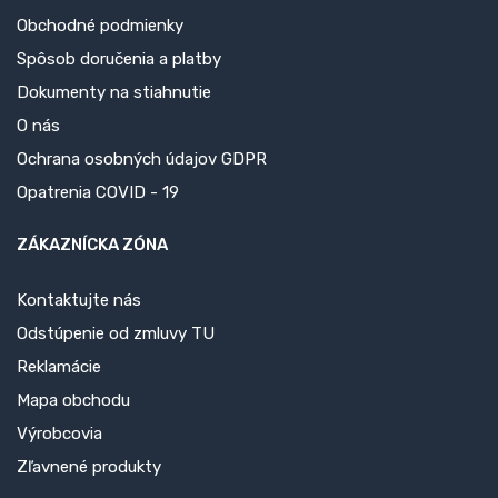
Obchodné podmienky
Spôsob doručenia a platby
Dokumenty na stiahnutie
O nás
Ochrana osobných údajov GDPR
Opatrenia COVID - 19
ZÁKAZNÍCKA ZÓNA
Kontaktujte nás
Odstúpenie od zmluvy TU
Reklamácie
Mapa obchodu
Výrobcovia
Zľavnené produkty