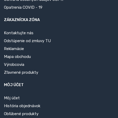
Opatrenia COVID - 19
ZÁKAZNÍCKA ZÓNA
Kontaktujte nás
Odstúpenie od zmluvy TU
Reklamácie
Mapa obchodu
Výrobcovia
Zľavnené produkty
MÔJ ÚČET
Môj účet
História objednávok
Obľúbené produkty