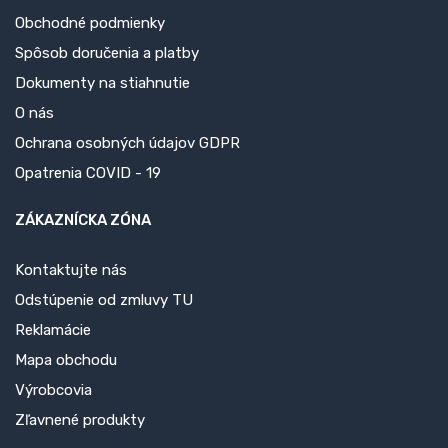
Obchodné podmienky
Spôsob doručenia a platby
Dokumenty na stiahnutie
O nás
Ochrana osobných údajov GDPR
Opatrenia COVID - 19
ZÁKAZNÍCKA ZÓNA
Kontaktujte nás
Odstúpenie od zmluvy TU
Reklamácie
Mapa obchodu
Výrobcovia
Zľavnené produkty